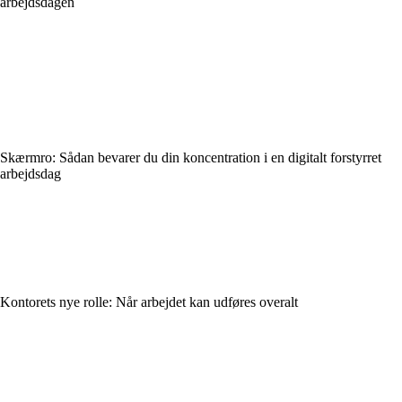
arbejdsdagen
Skærmro: Sådan bevarer du din koncentration i en digitalt forstyrret
arbejdsdag
Kontorets nye rolle: Når arbejdet kan udføres overalt