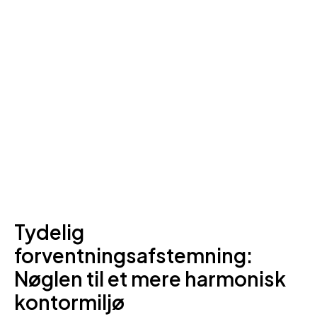
Tydelig
forventningsafstemning:
Nøglen til et mere harmonisk
kontormiljø