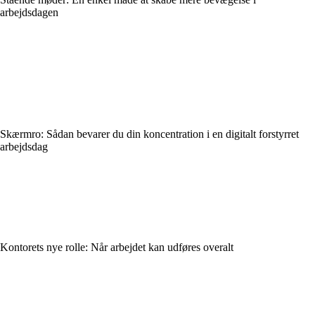
arbejdsdagen
Skærmro: Sådan bevarer du din koncentration i en digitalt forstyrret
arbejdsdag
Kontorets nye rolle: Når arbejdet kan udføres overalt