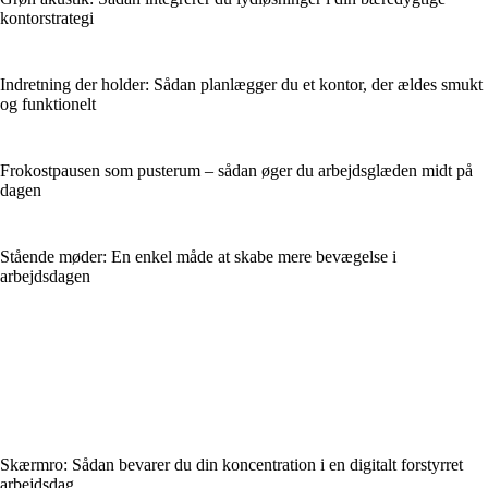
kontorstrategi
Indretning der holder: Sådan planlægger du et kontor, der ældes smukt
og funktionelt
Frokostpausen som pusterum – sådan øger du arbejdsglæden midt på
dagen
Stående møder: En enkel måde at skabe mere bevægelse i
arbejdsdagen
Skærmro: Sådan bevarer du din koncentration i en digitalt forstyrret
arbejdsdag