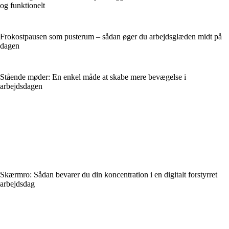
og funktionelt
Frokostpausen som pusterum – sådan øger du arbejdsglæden midt på
dagen
Stående møder: En enkel måde at skabe mere bevægelse i
arbejdsdagen
Skærmro: Sådan bevarer du din koncentration i en digitalt forstyrret
arbejdsdag